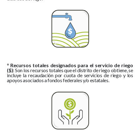
° Recursos totales designados para el servicio de riego
($):
Son los recursos totales que el distrito de riego obtiene, se
incluye la recaudación por cuota de servicios de riego y los
apoyos asociados a fondos federales y/o estatales.