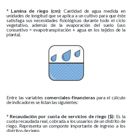
° Lamina de riego (cm):
Cantidad de agua medida en
unidades de longitud que se aplica a un cultivo para que éste
satisfaga sus necesidades fisiológicas durante todo el ciclo
vegetativo, además de la evaporación del suelo (uso
consuntivo = evapotranspiración + agua en los tejidos de la
planta).
Entre las variables
comerciales-financieras
para el cálculo
de indicadores se listan las siguientes:
° Recaudación por cuota de servicios de riego ($):
Es la
cuota recaudada real, cobrada a los usuarios de un distrito de
riego. Representa un componte importante de ingreso a los
distritos de riego.