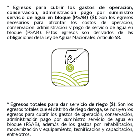
° Egresos para cubrir los gastos de operación,
conservación, administración pago por suministro
servicio de agua en bloque (PSAB) ($):
Son los egresos
necesarios para afrontar los costos de operación,
conservación, administración y pago de servicio de agua en
bloque (PSAB). Estos egresos son derivados de las
obligaciones de la Ley de Aguas Nacionales, Artículo 68.
° Egresos totales para dar servicio de riego ($):
Son los
egresos totales que el distrito de riego deroga, se incluyen los
egresos para cubrir los gastos de operación, conservación,
administración pago por suministro servicio de agua en
bloque (PSAB), además de los gastos por rehabilitación,
modernización y equipamiento, tecnificación y capacitación,
entre otros.