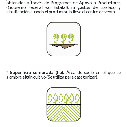
obtenidos a través de Programas de Apoyo a Productores
(Gobierno Federal y/o Estatal), ni gastos de traslado y
clasificación cuando el productor lo lleva al centro de venta
° Superficie sembrada (ha):
Área de suelo en el que se
siembra algún cultivo (Se utiliza para categorizar).