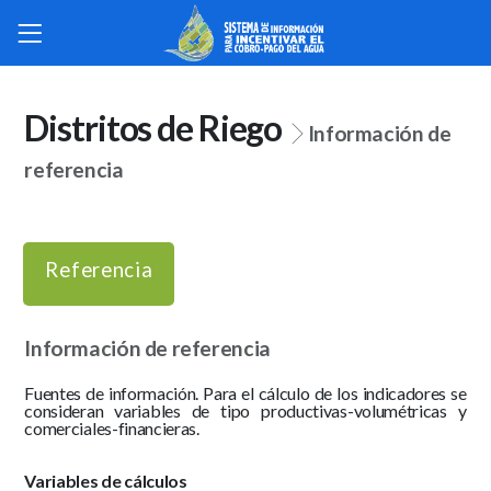
Distritos de Riego
Información de
referencia
Referencia
Información de referencia
Fuentes de información. Para el cálculo de los indicadores se
consideran variables de tipo productivas-volumétricas y
comerciales-financieras.
Variables de cálculos