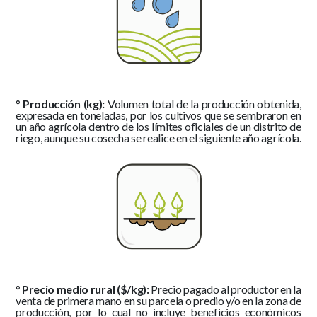
° Producción (kg):
Volumen total de la producción obtenida,
expresada en toneladas, por los cultivos que se sembraron en
un año agrícola dentro de los límites oficiales de un distrito de
riego, aunque su cosecha se realice en el siguiente año agrícola.
° Precio medio rural ($/kg):
Precio pagado al productor en la
venta de primera mano en su parcela o predio y/o en la zona de
producción, por lo cual no incluye beneficios económicos