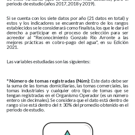
periodo de estudio (años 2017, 2018 y 2019).
Si se cuenta con los siete datos por año (21 datos en total) y
estos y los indicadores se encuentran dentro de los rangos
establecidos se le considerará como finalista, los que le dará el
derecho a participar en el proceso de selección para ser
acreedor al "Reconocimiento Gonzalo Rio Arronte a las
mejores prácticas en cobro-pago del agua", en su Edición
2021.
Las variables estudiadas son las siguientes:
° Número de tomas registradas (Núm):
Este dato debe ser
la suma de las tomas domiciliarias, las tomas comerciales, las
tomas industriales y cualquier otro tipo de tomas que se
tengan registradas en el Organismo Operador (es un número
entero sin decimales). Se considera que el dato está dentro de
rango si se está dentro del ± 30% del promedio obtenido en el
periodo de estudio.