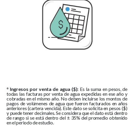
° Ingresos por venta de agua ($):
Es la suma en pesos, de
todas las facturas por venta de agua expedidas en ese año y
cobradas en el mismo año. No deben incluirse los montos de
pagos de volúmenes de agua que fueron facturados en años
anteriores (cartera vencida). Este dato se solicita en pesos ($)
y puede tener decimales. Se considera que el dato está dentro
de rango si se está dentro del ± 35% del promedio obtenido
en el periodo de estudio.