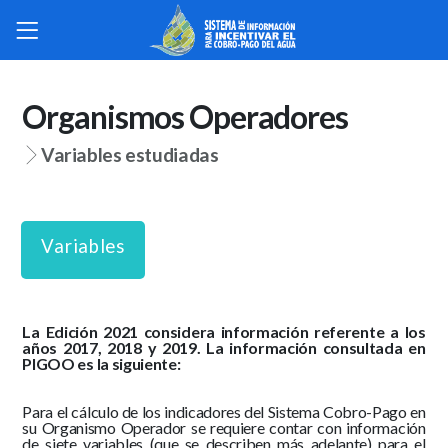
Organismos Operadores
Variables estudiadas
Variables
La Edición 2021 considera información referente a los
años 2017, 2018 y 2019. La información consultada en
PIGOO es la siguiente:
Para el cálculo de los indicadores del Sistema Cobro-Pago en
su Organismo Operador se requiere contar con información
de siete variables (que se describen más adelante) para el