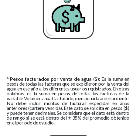
° Pesos facturados por venta de agua ($):
Es la suma en
pesos de todas las facturas que se expidieron por la venta del
agua en ese año a los diferentes usuarios registrados. En otras
palabras, es la suma en pesos de todas las facturas de la
variable Volumen anual facturado, mencionada anteriormente.
No debe incluir montos de facturas expedidas en años
anteriores (cartera vencida). Este dato se solicita en pesos ($)
y puede tener decimales. Se considera que el dato está dentro
de rango si se está dentro del ± 35% del promedio obtenido
en el periodo de estudio.