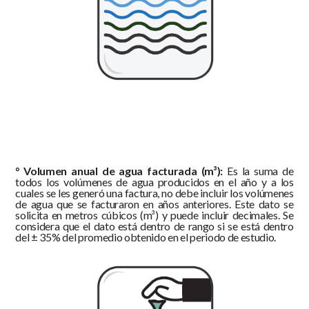
° Volumen anual de agua facturada (m³):
Es la suma de
todos los volúmenes de agua producidos en el año y a los
cuales se les generó una factura, no debe incluir los volúmenes
de agua que se facturaron en años anteriores. Este dato se
solicita en metros cúbicos (m³) y puede incluir decimales. Se
considera que el dato está dentro de rango si se está dentro
del ± 35% del promedio obtenido en el periodo de estudio.