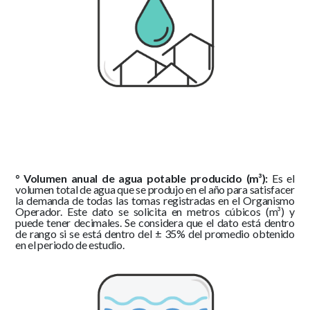
° Volumen anual de agua potable producido (m³):
Es el
volumen total de agua que se produjo en el año para satisfacer
la demanda de todas las tomas registradas en el Organismo
Operador. Este dato se solicita en metros cúbicos (m³) y
puede tener decimales. Se considera que el dato está dentro
de rango si se está dentro del ± 35% del promedio obtenido
en el periodo de estudio.