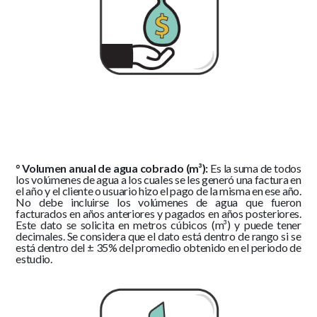
° Volumen anual de agua cobrado (m³):
Es la suma de todos
los volúmenes de agua a los cuales se les generó una factura en
el año y el cliente o usuario hizo el pago de la misma en ese año.
No debe incluirse los volúmenes de agua que fueron
facturados en años anteriores y pagados en años posteriores.
Este dato se solicita en metros cúbicos (m³) y puede tener
decimales. Se considera que el dato está dentro de rango si se
está dentro del ± 35% del promedio obtenido en el periodo de
estudio.