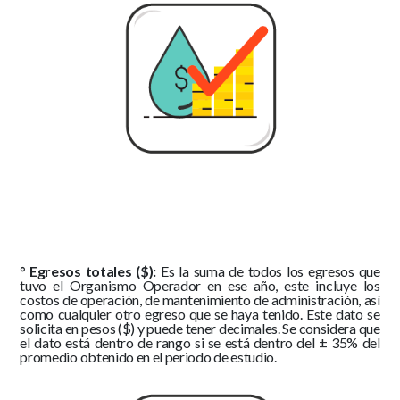
° Egresos totales ($):
Es la suma de todos los egresos que
tuvo el Organismo Operador en ese año, este incluye los
costos de operación, de mantenimiento de administración, así
como cualquier otro egreso que se haya tenido. Este dato se
solicita en pesos ($) y puede tener decimales. Se considera que
el dato está dentro de rango si se está dentro del ± 35% del
promedio obtenido en el periodo de estudio.