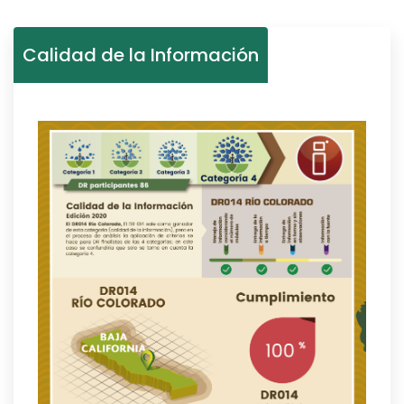
Calidad de la Información