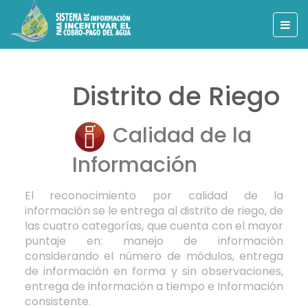
Distrito de Riego
Calidad de la
Información
El reconocimiento por calidad de la
información se le entrega al distrito de riego, de
las cuatro categorías, que cuenta con el mayor
puntaje en: manejo de información
considerando el número de módulos, entrega
de información en forma y sin observaciones,
entrega de información a tiempo e Información
consistente.