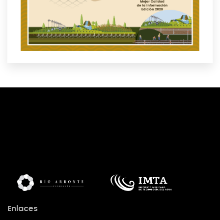
Enlaces