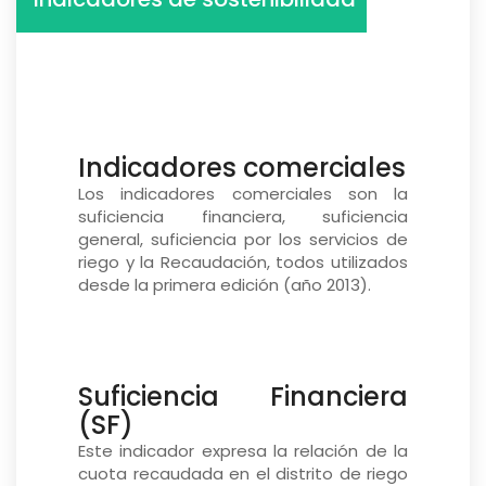
Indicadores comerciales
Los indicadores comerciales son la
suficiencia financiera, suficiencia
general, suficiencia por los servicios de
riego y la Recaudación, todos utilizados
desde la primera edición (año 2013).
Suficiencia Financiera
(SF)
Este indicador expresa la relación de la
cuota recaudada en el distrito de riego