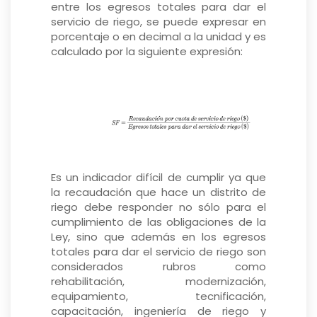
entre los egresos totales para dar el
servicio de riego, se puede expresar en
porcentaje o en decimal a la unidad y es
calculado por la siguiente expresión:
Es un indicador difícil de cumplir ya que
la recaudación que hace un distrito de
riego debe responder no sólo para el
cumplimiento de las obligaciones de la
Ley, sino que además en los egresos
totales para dar el servicio de riego son
considerados rubros como
rehabilitación, modernización,
equipamiento, tecnificación,
capacitación, ingeniería de riego y