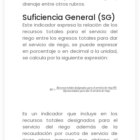
drenaje entre otros rubros.
Suficiencia General (SG)
Este indicador expresa la relación de los
recursos totales para el servicio del
riego entre los egresos totales para dar
el servicio de riego, se puede expresar
en porcentaje o en decimal a la unidad,
se calcula por la siguiente expresión:
Es un indicador que incluye en los
recursos totales designados para el
servicio del riego además de la
recaudación por cuota de servicio de
riego otros ingresos que obtiene el