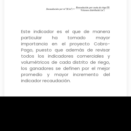
Este indicador es el que de manera
particular ha tomado mayor
importancia en el proyecto Cobro-
Pago, puesto que además de revisar
todos los indicadores comerciales y
volumétricos de cada distrito de riego,
los ganadores se definen por el mejor
promedio y mayor incremento del
indicador recaudación.