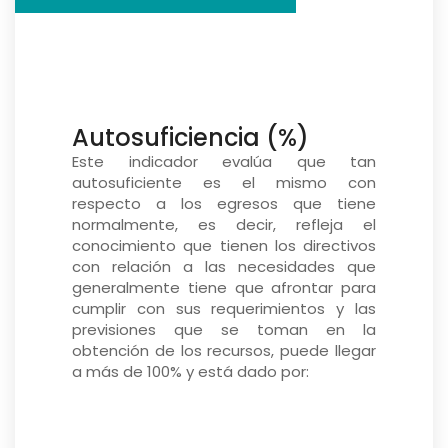
Autosuficiencia (%)
Este indicador evalúa que tan
autosuficiente es el mismo con
respecto a los egresos que tiene
normalmente, es decir, refleja el
conocimiento que tienen los directivos
con relación a las necesidades que
generalmente tiene que afrontar para
cumplir con sus requerimientos y las
previsiones que se toman en la
obtención de los recursos, puede llegar
a más de 100% y está dado por: