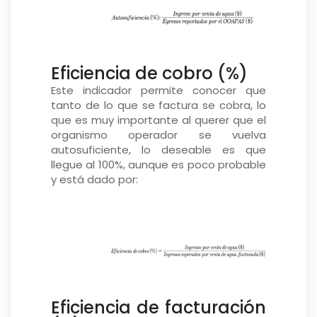
Eficiencia de cobro (%)
Este indicador permite conocer que
tanto de lo que se factura se cobra, lo
que es muy importante al querer que el
organismo operador se vuelva
autosuficiente, lo deseable es que
llegue al 100%, aunque es poco probable
y está dado por:
Eficiencia de facturación