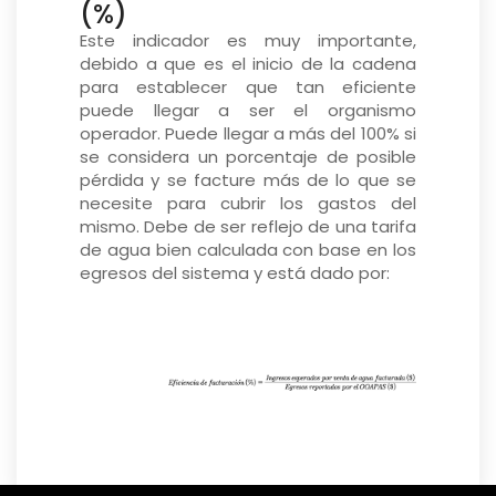
(%)
Este indicador es muy importante,
debido a que es el inicio de la cadena
para establecer que tan eficiente
puede llegar a ser el organismo
operador. Puede llegar a más del 100% si
se considera un porcentaje de posible
pérdida y se facture más de lo que se
necesite para cubrir los gastos del
mismo. Debe de ser reflejo de una tarifa
de agua bien calculada con base en los
egresos del sistema y está dado por: