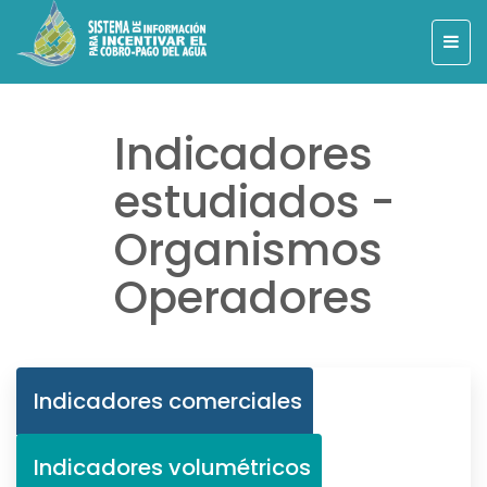
Indicadores
estudiados -
Organismos
Operadores
Indicadores comerciales
Indicadores volumétricos